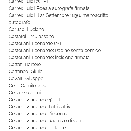
Carrer, Luigi
(2)
[ - ]
Carrer, Luigi: Poesia autografa firmata
Carrer, Luigi: Il 22 Settembre 1836, manoscritto
autografo
Caruso, Luciano
Castaldi - Mulassano
Castellani, Leonardo
(2)
[ - ]
Castellani, Leonardo: Pagine senza cornice
Castellani, Leonardo: incisione firmata
Cattafi, Bartolo
Cattaneo, Giulio
Cavalli, Giusppe
Cela, Camilo José
Cena, Giovanni
Cerami, Vincenzo
(4)
[ - ]
Cerami, Vincenzo: Tutti cattivi
Cerami, Vincenzo: L’incontro
Cerami, Vincenzo: Ragazzo di vetro
Cerami, Vincenzo: La lepre