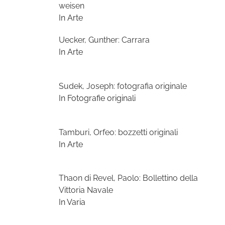
weisen
In Arte
Uecker, Gunther: Carrara
In Arte
Sudek, Joseph: fotografia originale
In Fotografie originali
Tamburi, Orfeo: bozzetti originali
In Arte
Thaon di Revel, Paolo: Bollettino della
Vittoria Navale
In Varia