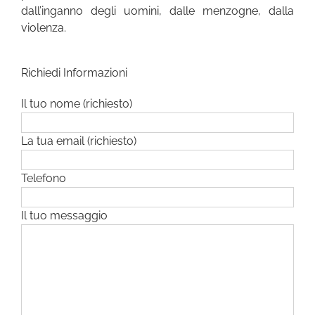
dall’inganno degli uomini, dalle menzogne, dalla
violenza.
Richiedi Informazioni
Il tuo nome (richiesto)
La tua email (richiesto)
Telefono
Il tuo messaggio