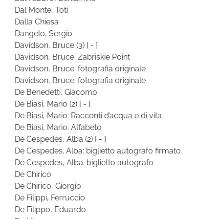
Dal Monte, Toti
Dalla Chiesa
Dangelo, Sergio
Davidson, Bruce
(3)
[ - ]
Davidson, Bruce: Zabriskie Point
Davidson, Bruce: fotografia originale
Davidson, Bruce: fotografia originale
De Benedetti, Giacomo
De Biasi, Mario
(2)
[ - ]
De Biasi, Mario: Racconti d’acqua e di vita
De Biasi, Mario: Alfabeto
De Cespedes, Alba
(2)
[ - ]
De Cespedes, Alba: biglietto autografo firmato
De Cespedes, Alba: biglietto autografo
De Chirico
De Chirico, Giorgio
De Filippi, Ferruccio
De Filippo, Eduardo