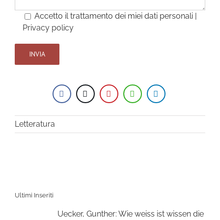
Accetto il trattamento dei miei dati personali |
Privacy policy
Letteratura
Ultimi Inseriti
Uecker, Gunther: Wie weiss ist wissen die