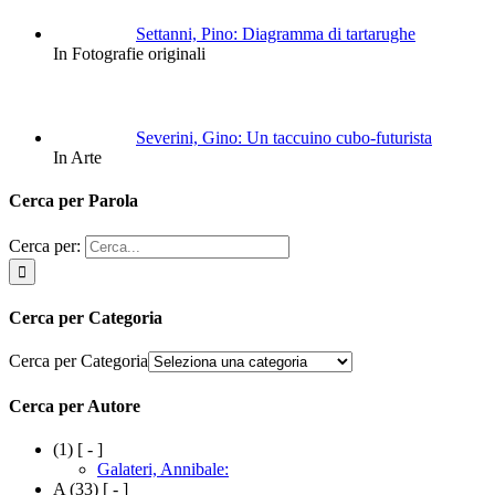
Settanni, Pino: Diagramma di tartarughe
In Fotografie originali
Severini, Gino: Un taccuino cubo-futurista
In Arte
Cerca per Parola
Cerca per:
Cerca per Categoria
Cerca per Categoria
Cerca per Autore
(1)
[ - ]
Galateri, Annibale:
A
(33)
[ - ]