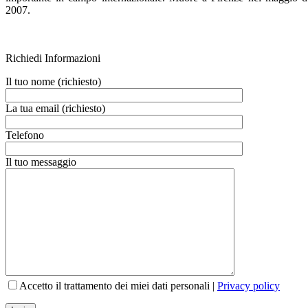
2007.
Richiedi Informazioni
Il tuo nome (richiesto)
La tua email (richiesto)
Telefono
Il tuo messaggio
Accetto il trattamento dei miei dati personali |
Privacy policy