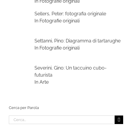
In Fotografie originali
Sellers, Peter: fotografia originale
In Fotografie originali
Settanni, Pino: Diagramma di tartarughe
In Fotografie originali
Severini, Gino: Un taccuino cubo-
futurista
In Arte
Cerca per Parola
Cerca
per: