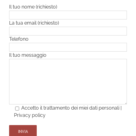
Il tuo nome (richiesto)
La tua email (richiesto)
Telefono
Il tuo messaggio
Accetto il trattamento dei miei dati personali |
Privacy policy