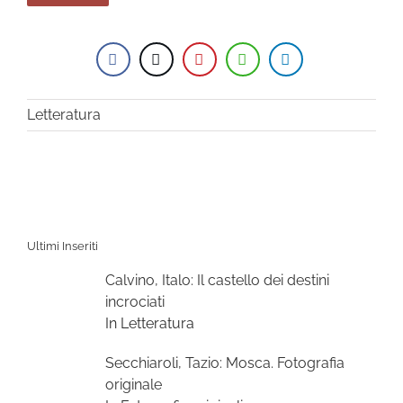
Letteratura
Ultimi Inseriti
Calvino, Italo: Il castello dei destini
incrociati
In Letteratura
Secchiaroli, Tazio: Mosca. Fotografia
originale