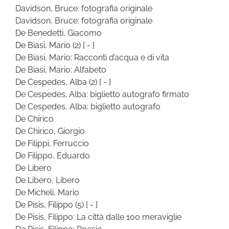
Davidson, Bruce: fotografia originale
Davidson, Bruce: fotografia originale
De Benedetti, Giacomo
De Biasi, Mario
(2)
[ - ]
De Biasi, Mario: Racconti d’acqua e di vita
De Biasi, Mario: Alfabeto
De Cespedes, Alba
(2)
[ - ]
De Cespedes, Alba: biglietto autografo firmato
De Cespedes, Alba: biglietto autografo
De Chirico
De Chirico, Giorgio
De Filippi, Ferruccio
De Filippo, Eduardo
De Libero
De Libero, Libero
De Micheli, Mario
De Pisis, Filippo
(5)
[ - ]
De Pisis, Filippo: La città dalle 100 meraviglie