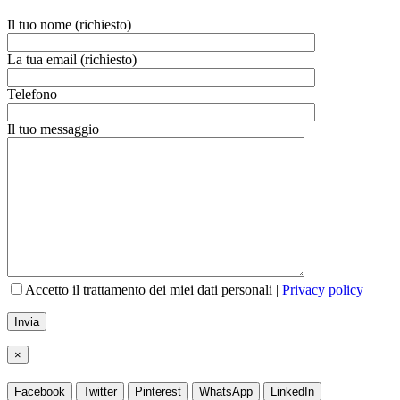
Il tuo nome (richiesto)
La tua email (richiesto)
Telefono
Il tuo messaggio
Accetto il trattamento dei miei dati personali |
Privacy policy
×
Facebook
Twitter
Pinterest
WhatsApp
LinkedIn