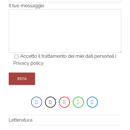
Il tuo messaggio
Accetto il trattamento dei miei dati personali |
Privacy policy
Letteratura