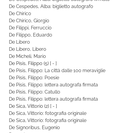
De Cespedes, Alba: biglietto autografo
De Chirico
De Chirico, Giorgio
De Filippi, Ferruccio
De Filippo, Eduardo
De Libero
De Libero, Libero
De Micheli, Mario
De Pisis, Filippo
(5)
[ - ]
De Pisis, Filippo: La città dalle 100 meraviglie
De Pisis, Filippo: Poesie
De Pisis, Filippo: lettera autografa firmata
De Pisis, Filippo: Catullo
De Pisis, Filippo: lettera autografa firmata
De Sica, Vittorio
(2)
[ - ]
De Sica, Vittorio: fotografia originale
De Sica, Vittorio: fotografia originale
De Signoribus, Eugenio