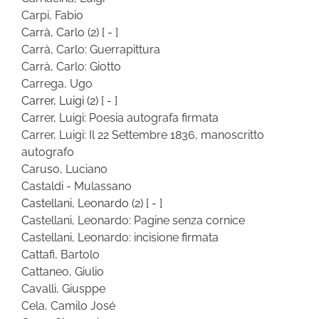
Carpi, Fabio
Carrà, Carlo
(2)
[ - ]
Carrà, Carlo: Guerrapittura
Carrà, Carlo: Giotto
Carrega, Ugo
Carrer, Luigi
(2)
[ - ]
Carrer, Luigi: Poesia autografa firmata
Carrer, Luigi: Il 22 Settembre 1836, manoscritto
autografo
Caruso, Luciano
Castaldi - Mulassano
Castellani, Leonardo
(2)
[ - ]
Castellani, Leonardo: Pagine senza cornice
Castellani, Leonardo: incisione firmata
Cattafi, Bartolo
Cattaneo, Giulio
Cavalli, Giusppe
Cela, Camilo José