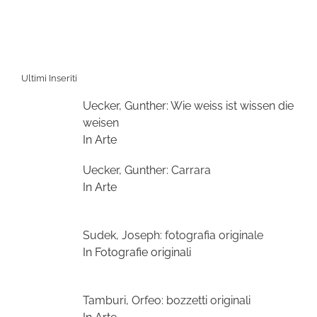
Ultimi Inseriti
Uecker, Gunther: Wie weiss ist wissen die
weisen
In Arte
Uecker, Gunther: Carrara
In Arte
Sudek, Joseph: fotografia originale
In Fotografie originali
Tamburi, Orfeo: bozzetti originali