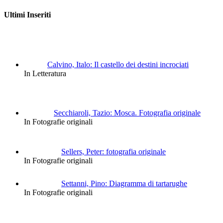
Ultimi Inseriti
Calvino, Italo: Il castello dei destini incrociati
In Letteratura
Secchiaroli, Tazio: Mosca. Fotografia originale
In Fotografie originali
Sellers, Peter: fotografia originale
In Fotografie originali
Settanni, Pino: Diagramma di tartarughe
In Fotografie originali