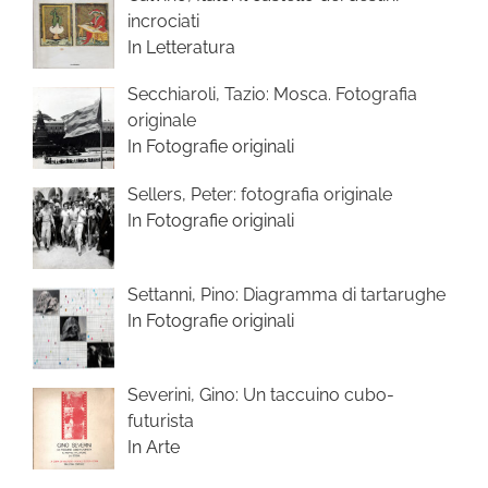
incrociati
In Letteratura
Secchiaroli, Tazio: Mosca. Fotografia
originale
In Fotografie originali
Sellers, Peter: fotografia originale
In Fotografie originali
Settanni, Pino: Diagramma di tartarughe
In Fotografie originali
Severini, Gino: Un taccuino cubo-
futurista
In Arte