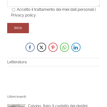
Accetto il trattamento dei miei dati personali |
Privacy policy
Letteratura
Ultimi Inseriti
Calvino, Italo: Il castello dei destini