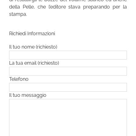
della Pelle, che l’editore stava preparando per la
stampa.
Richiedi Informazioni
Il tuo nome (richiesto)
La tua email (richiesto)
Telefono
Il tuo messaggio