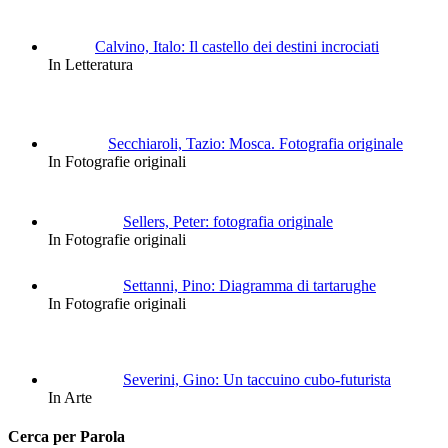
Calvino, Italo: Il castello dei destini incrociati
In Letteratura
Secchiaroli, Tazio: Mosca. Fotografia originale
In Fotografie originali
Sellers, Peter: fotografia originale
In Fotografie originali
Settanni, Pino: Diagramma di tartarughe
In Fotografie originali
Severini, Gino: Un taccuino cubo-futurista
In Arte
Cerca per Parola