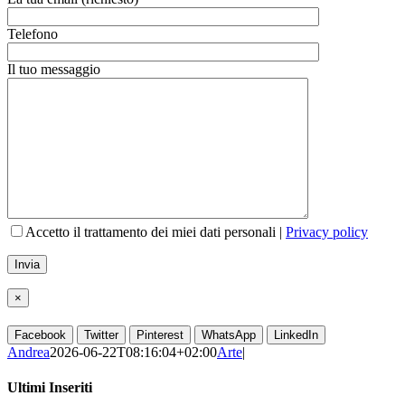
Telefono
Il tuo messaggio
Accetto il trattamento dei miei dati personali |
Privacy policy
×
Facebook
Twitter
Pinterest
WhatsApp
LinkedIn
Andrea
2026-06-22T08:16:04+02:00
Arte
|
Ultimi Inseriti