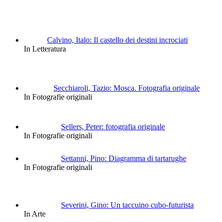
Calvino, Italo: Il castello dei destini incrociati
In Letteratura
Secchiaroli, Tazio: Mosca. Fotografia originale
In Fotografie originali
Sellers, Peter: fotografia originale
In Fotografie originali
Settanni, Pino: Diagramma di tartarughe
In Fotografie originali
Severini, Gino: Un taccuino cubo-futurista
In Arte